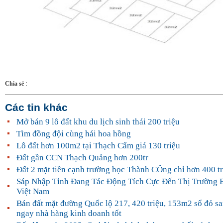
:
Chia sẻ
Các tin khác
Mở bán 9 lô đất khu du lịch sinh thái 200 triệu
Tìm đồng đội cùng hái hoa hồng
Lô đất hơn 100m2 tại Thạch Cẩm giá 130 triệu
Đất gần CCN Thạch Quảng hơn 200tr
Đất 2 mặt tiền cạnh trường học Thành CÔng chỉ hơn 400 tr
Sáp Nhập Tỉnh Đang Tác Động Tích Cực Đến Thị Trường 
Việt Nam
Bán đất mặt đường Quốc lộ 217, 420 triệu, 153m2 sổ đỏ sa
ngay nhà hàng kinh doanh tốt