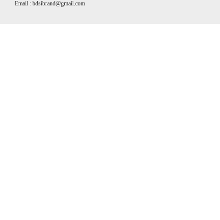
Email : bdsibrand@gmail.com