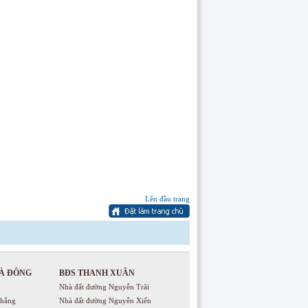
Lên đầu trang
À ĐÔNG
BĐS THANH XUÂN
Nhà đất đường Nguyễn Trãi
Thắng
Nhà đất đường Nguyễn Xiển