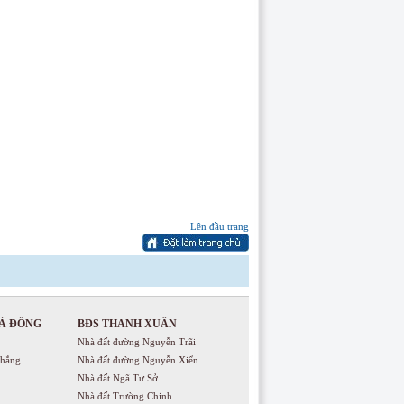
Lên đầu trang
À ĐÔNG
BĐS THANH XUÂN
Nhà đất đường Nguyễn Trãi
Thắng
Nhà đất đường Nguyễn Xiển
Nhà đất Ngã Tư Sở
Nhà đất Trường Chinh