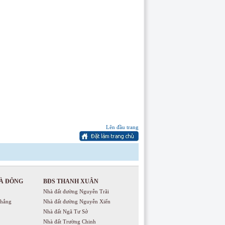
Lên đầu trang
À ĐÔNG
BĐS THANH XUÂN
Nhà đất đường Nguyễn Trãi
Thắng
Nhà đất đường Nguyễn Xiển
Nhà đất Ngã Tư Sở
Nhà đất Trường Chinh