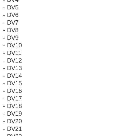
- DV5
- DV6
- DV7
- DV8
- DV9
- DV10
- DV11
- DV12
- DV13
- DV14
- DV15
- DV16
- DV17
- DV18
- DV19
- DV20
- DV21