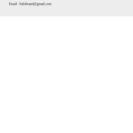
Email : bdsibrand@gmail.com